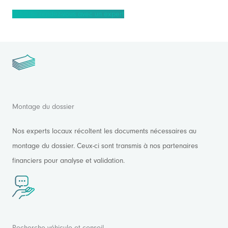
Prendre rendez-vous avec un expert
Montage du dossier
Nos experts locaux récoltent les documents nécessaires au
montage du dossier. Ceux-ci sont transmis à nos partenaires
financiers pour analyse et validation.
Recherche véhicule et conseil