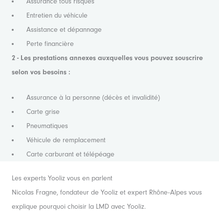
Assurance tous risques
Entretien du véhicule
Assistance et dépannage
Perte financière
2 - Les prestations annexes auxquelles vous pouvez souscrire
selon vos besoins :
Assurance à la personne (décès et invalidité)
Carte grise
Pneumatiques
Véhicule de remplacement
Carte carburant et télépéage
Les experts Yooliz vous en parlent
Nicolas Fragne, fondateur de Yooliz et expert Rhône-Alpes vous
explique pourquoi choisir la LMD avec Yooliz.