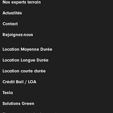
Nos experts terrain
Actualités
Contact
Rejoignez-nous
Location Moyenne Durée
Location Longue Durée
Location courte durée
Crédit Bail / LOA
Tesla
Solutions Green