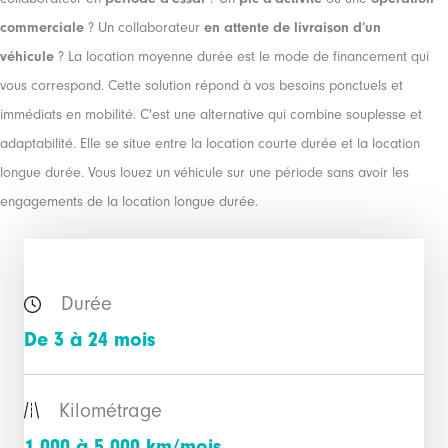
commerciale
? Un collaborateur
en attente de livraison d’un
véhicule
? La location moyenne durée est le mode de financement qui
vous correspond. Cette solution répond à vos besoins ponctuels et
immédiats en mobilité. C'est une alternative qui combine souplesse et
adaptabilité. Elle se situe entre la location courte durée et la location
longue durée. Vous louez un véhicule sur une période sans avoir les
engagements de la location longue durée.
Durée
De 3 à 24 mois
Kilométrage
1 000 à 5 000 km/mois