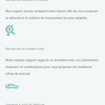
Nos experts locaux analysent votre besoin afin de vous proposer
le véhicule et la solution de financement les plus adaptés.
Recherche du meilleur tarif
Notre équipe support négocie au quotidien avec nos partenaires
financiers et constructeurs pour vous proposer les meilleures
offres du marché.
Livraison & suivi du véhicule