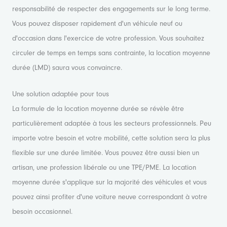
responsabilité de respecter des engagements sur le long terme.
Vous pouvez disposer rapidement d'un véhicule neuf ou
d'occasion dans l'exercice de votre profession. Vous souhaitez
circuler de temps en temps sans contrainte, la location moyenne
durée (LMD) saura vous convaincre.
Une solution adaptée pour tous
La formule de la location moyenne durée se révèle être
particulièrement adaptée à tous les secteurs professionnels. Peu
importe votre besoin et votre mobilité, cette solution sera la plus
flexible sur une durée limitée. Vous pouvez être aussi bien un
artisan, une profession libérale ou une TPE/PME. La location
moyenne durée s'applique sur la majorité des véhicules et vous
pouvez ainsi profiter d'une voiture neuve correspondant à votre
besoin occasionnel.