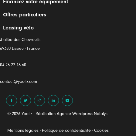
Financez votre équipement
Offres particuliers
Leasing vélo
3 allée des Chevreuils
69380 Lissieu - France
04 26 22 16 60
contact@yooliz.com
© 2026 Yooliz - Réalisation
Agence Wordpress Netalys
Mentions légales
-
Politique de confidentialité
-
Cookies