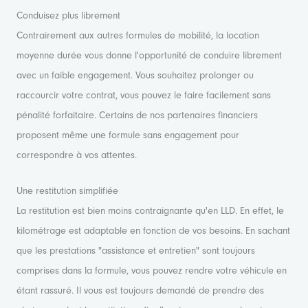
Conduisez plus librement
Contrairement aux autres formules de mobilité, la location
moyenne durée vous donne l'opportunité de conduire librement
avec un faible engagement. Vous souhaitez prolonger ou
raccourcir votre contrat, vous pouvez le faire facilement sans
pénalité forfaitaire. Certains de nos partenaires financiers
proposent même une formule sans engagement pour
correspondre à vos attentes.
Une restitution simplifiée
La restitution est bien moins contraignante qu'en LLD. En effet, le
kilométrage est adaptable en fonction de vos besoins. En sachant
que les prestations "assistance et entretien" sont toujours
comprises dans la formule, vous pouvez rendre votre véhicule en
étant rassuré. Il vous est toujours demandé de prendre des