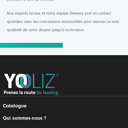
Nos experts locaux et notre équipe Delivery sont en contact
quotidien avec les concessions automobiles pour assurer un suivi
qualitatif de votre dossier jusqu’à la livraison.
Prendre rendez-vous avec un expert
Catalogue
Qui sommes-nous ?