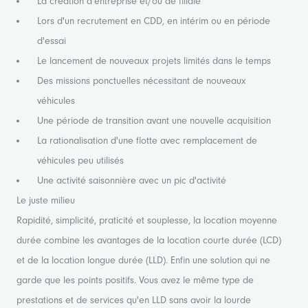
La création d'entreprise et/ou de filiale
Lors d'un recrutement en CDD, en intérim ou en période
d'essai
Le lancement de nouveaux projets limités dans le temps
Des missions ponctuelles nécessitant de nouveaux
véhicules
Une période de transition avant une nouvelle acquisition
La rationalisation d'une flotte avec remplacement de
véhicules peu utilisés
Une activité saisonnière avec un pic d'activité
Le juste milieu
Rapidité, simplicité, praticité et souplesse, la location moyenne
durée combine les avantages de la location courte durée (LCD)
et de la location longue durée (LLD). Enfin une solution qui ne
garde que les points positifs. Vous avez le même type de
prestations et de services qu'en LLD sans avoir la lourde