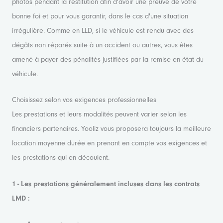
photos pendant la restitution afin d'avoir une preuve de votre
bonne foi et pour vous garantir, dans le cas d'une situation
irrégulière. Comme en LLD, si le véhicule est rendu avec des
dégâts non réparés suite à un accident ou autres, vous êtes
amené à payer des pénalités justifiées par la remise en état du
véhicule.
Choisissez selon vos exigences professionnelles
Les prestations et leurs modalités peuvent varier selon les
financiers partenaires. Yooliz vous proposera toujours la meilleure
location moyenne durée en prenant en compte vos exigences et
les prestations qui en découlent.
1 - Les prestations généralement incluses dans les contrats
LMD :