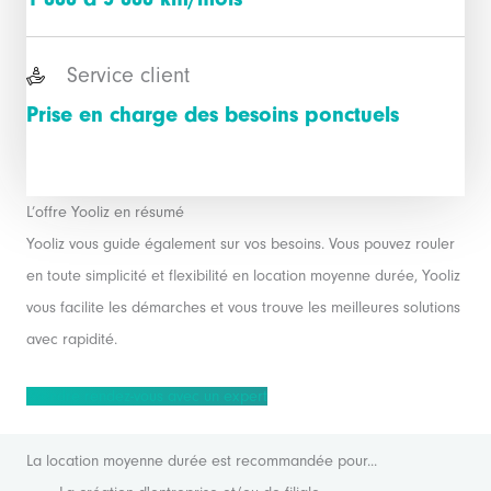
Service client
Prise en charge des besoins ponctuels
L’offre Yooliz en résumé
Yooliz vous guide également sur vos besoins. Vous pouvez rouler
en toute simplicité et flexibilité en location moyenne durée, Yooliz
vous facilite les démarches et vous trouve les meilleures solutions
avec rapidité.
Prendre rendez-vous avec un expert
La location moyenne durée est recommandée pour...