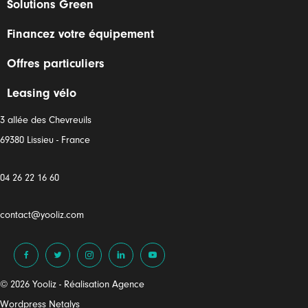
Solutions Green
Financez votre équipement
Offres particuliers
Leasing vélo
3 allée des Chevreuils
69380 Lissieu - France
04 26 22 16 60
contact@yooliz.com
© 2026 Yooliz - Réalisation
Agence
Wordpress Netalys