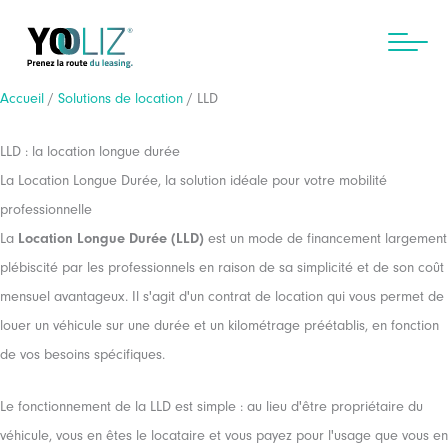
Aller
au
contenu
Accueil
/
Solutions de location
/ LLD
LLD : la location longue durée
La Location Longue Durée, la solution idéale pour votre mobilité
professionnelle
La
Location Longue Durée (LLD)
est un mode de financement largement
plébiscité par les professionnels en raison de sa simplicité et de son coût
mensuel avantageux. Il s'agit d'un contrat de location qui vous permet de
louer un véhicule sur une durée et un kilométrage préétablis, en fonction
de vos besoins spécifiques.
Le fonctionnement de la LLD est simple : au lieu d'être propriétaire du
véhicule, vous en êtes le locataire et vous payez pour l'usage que vous en