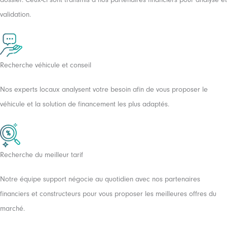
validation.
Recherche véhicule et conseil
Nos experts locaux analysent votre besoin afin de vous proposer le
véhicule et la solution de financement les plus adaptés.
Recherche du meilleur tarif
Notre équipe support négocie au quotidien avec nos partenaires
financiers et constructeurs pour vous proposer les meilleures offres du
marché.