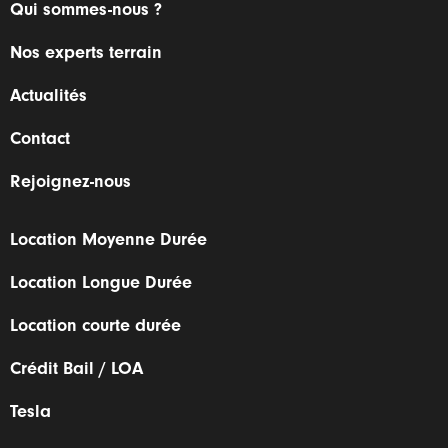
Qui sommes-nous ?
Nos experts terrain
Actualités
Contact
Rejoignez-nous
Location Moyenne Durée
Location Longue Durée
Location courte durée
Crédit Bail / LOA
Tesla