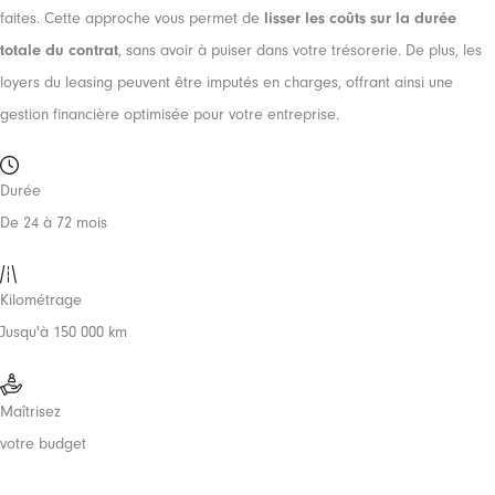
faites. Cette approche vous permet de
lisser les coûts sur la durée
totale du contrat
, sans avoir à puiser dans votre trésorerie. De plus, les
loyers du leasing peuvent être imputés en charges, offrant ainsi une
gestion financière optimisée pour votre entreprise.
Durée
De 24 à 72 mois
Kilométrage
Jusqu'à 150 000 km
Maîtrisez
votre budget