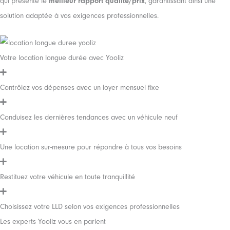
qui présente le
meilleur rapport qualité/prix
, garantissant ainsi une
solution adaptée à vos exigences professionnelles.
Votre location longue durée avec Yooliz
Contrôlez vos dépenses avec un loyer mensuel fixe
Conduisez les dernières tendances avec un véhicule neuf
Une location sur-mesure pour répondre à tous vos besoins
Restituez votre véhicule en toute tranquillité
Choisissez votre LLD selon vos exigences professionnelles
Les experts Yooliz vous en parlent