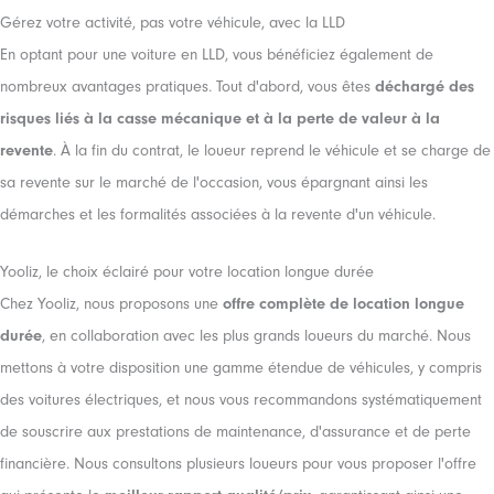
Gérez votre activité, pas votre véhicule, avec la LLD
En optant pour une voiture en LLD, vous bénéficiez également de
nombreux avantages pratiques. Tout d'abord, vous êtes
déchargé des
risques liés à la casse mécanique et à la perte de valeur à la
revente
. À la fin du contrat, le loueur reprend le véhicule et se charge de
sa revente sur le marché de l'occasion, vous épargnant ainsi les
démarches et les formalités associées à la revente d'un véhicule.
Yooliz, le choix éclairé pour votre location longue durée
Chez Yooliz, nous proposons une
offre complète de location longue
durée
, en collaboration avec les plus grands loueurs du marché. Nous
mettons à votre disposition une gamme étendue de véhicules, y compris
des voitures électriques, et nous vous recommandons systématiquement
de souscrire aux prestations de maintenance, d'assurance et de perte
financière. Nous consultons plusieurs loueurs pour vous proposer l'offre