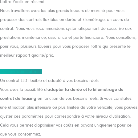
L’offre Yooliz en résumé
Nous travaillons avec les plus grands loueurs du marché pour vous
proposer des contrats flexibles en durée et kilométrage, en cours de
contrat. Nous vous recommandons systématiquement de souscrire aux
prestations maintenance, assurance et perte financière. Nous consultons,
pour vous, plusieurs loueurs pour vous proposer l’offre qui présente le
meilleur rapport qualité/prix.
Découvrez nos offres !
Un contrat LLD flexible et adapté à vos besoins réels
Vous avez la possibilité d'
adapter la durée et le kilométrage du
contrat de leasing
en fonction de vos besoins réels. Si vous constatez
une utilisation plus intensive ou plus limitée de votre véhicule, vous pouvez
ajuster ces paramètres pour correspondre à votre niveau d'utilisation.
Cela vous permet d'optimiser vos coûts en payant uniquement pour ce
que vous consommez.