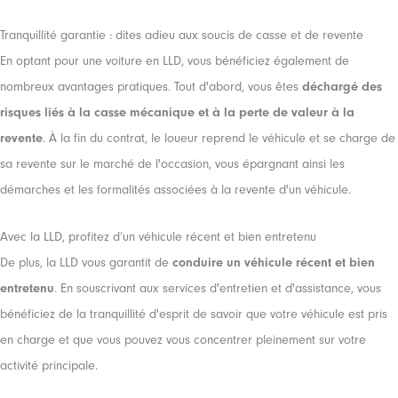
Tranquillité garantie : dites adieu aux soucis de casse et de revente
En optant pour une voiture en LLD, vous bénéficiez également de
nombreux avantages pratiques. Tout d'abord, vous êtes
déchargé des
risques liés à la casse mécanique et à la perte de valeur à la
revente
. À la fin du contrat, le loueur reprend le véhicule et se charge de
sa revente sur le marché de l'occasion, vous épargnant ainsi les
démarches et les formalités associées à la revente d'un véhicule.
Avec la LLD, profitez d’un véhicule récent et bien entretenu
De plus, la LLD vous garantit de
conduire un véhicule récent et bien
entretenu
. En souscrivant aux services d'entretien et d'assistance, vous
bénéficiez de la tranquillité d'esprit de savoir que votre véhicule est pris
en charge et que vous pouvez vous concentrer pleinement sur votre
activité principale.