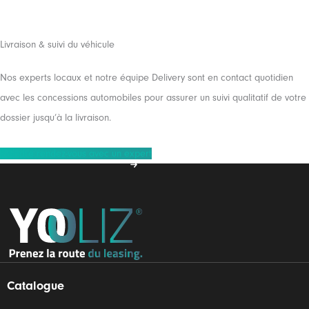
Livraison & suivi du véhicule
Nos experts locaux et notre équipe Delivery sont en contact quotidien
avec les concessions automobiles pour assurer un suivi qualitatif de votre
dossier jusqu’à la livraison.
Prendre rendez-vous avec un expert
Catalogue