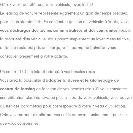
Gérez votre activité, pas votre véhicule, avec la LLD
Le leasing de voiture représente également un gain de temps précieux
pour les professionnels. En confiant la gestion du véhicule à Yooliz, vous
vous déchargez des tâches administratives et des contraintes
liées à
la propriété d'un véhicule. Vous payez simplement un loyer mensuel fixe,
et tout le reste est pris en charge, vous permettant ainsi de vous
consacrer pleinement à votre activité.
Un contrat LLD flexible et adapté à vos besoins réels
Vous avez la possibilité d'
adapter la durée et le kilométrage du
contrat de leasing
en fonction de vos besoins réels. Si vous constatez
une utilisation plus intensive ou plus limitée de votre véhicule, vous pouvez
ajuster ces paramètres pour correspondre à votre niveau d'utilisation.
Cela vous permet d'optimiser vos coûts en payant uniquement pour ce
que vous consommez.