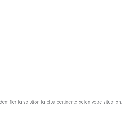
tifier la solution la plus pertinente selon votre situation.