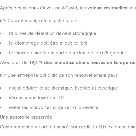
Après des niveaux élevés post-Covid, les
valeurs résiduelles
se n
👉 Concrètement, cela signifie que :
la durée de détention devient stratégique
le kilométrage doit être mieux calibré
le choix du modèle impacte directement le coût global
Avec près de
19,4 % des immatriculations neuves en Europe au 
👉 Une entreprise qui anticipe son renouvellement peut :
mieux arbitrer entre thermique, hybride et électrique
sécuriser son loyer en LLD
éviter les mauvaises surprises à la revente
Une trésorerie préservée
Contrairement à un achat financé par crédit, la LLD évite une imm