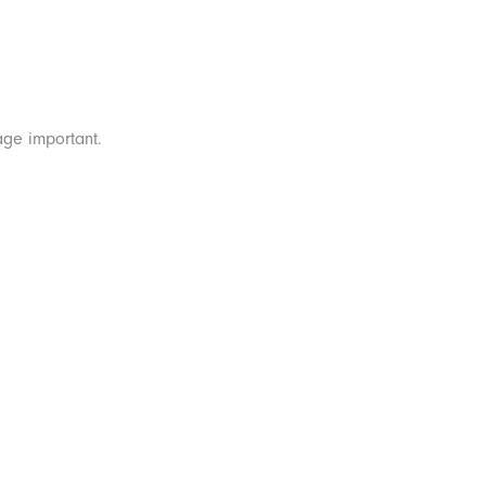
age important.