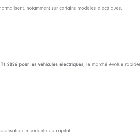
ormalisent, notamment sur certains modèles électriques.
T1 2026 pour les véhicules électriques
, le marché évolue rapide
obilisation importante de capital.