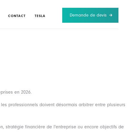
Demande de devis
CONTACT
TESLA
eprises en 2026.
, les professionnels doivent désormais arbitrer entre plusieurs
, stratégie financière de l'entreprise ou encore objectifs de