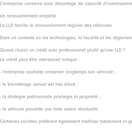
L'entreprise conserve ainsi davantage de capacité d'investissemen
Un renouvellement simplifié
La LLD facilite le renouvellement régulier des véhicules.
Dans un contexte où les technologies, la fiscalité et les réglemen
Quand choisir un crédit auto professionnel plutôt qu'une LLD ?
Le crédit peut être intéressant lorsque :
- l'entreprise souhaite conserver longtemps son véhicule ;
- le kilométrage annuel est très élevé ;
- la stratégie patrimoniale privilégie la propriété ;
- le véhicule possède une forte valeur résiduelle.
Certaines sociétés préfèrent également maîtriser totalement la ge