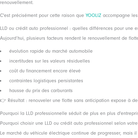
renouvellement.
C'est précisément pour cette raison que
YOOLIZ
accompagne les e
LLD ou crédit auto professionnel : quelles différences pour une e
Aujourd’hui, plusieurs facteurs rendent le renouvellement de flot
évolution rapide du marché automobile
incertitudes sur les valeurs résiduelles
coût du financement encore élevé
contraintes logistiques persistantes
hausse du prix des carburants
👉 Résultat : renouveler une flotte sans anticipation expose à de
Pourquoi la LLD professionnelle séduit de plus en plus d'entrepri
Pourquoi choisir une LLD ou crédit auto professionnel selon votre 
Le marché du véhicule électrique continue de progresser, mais il