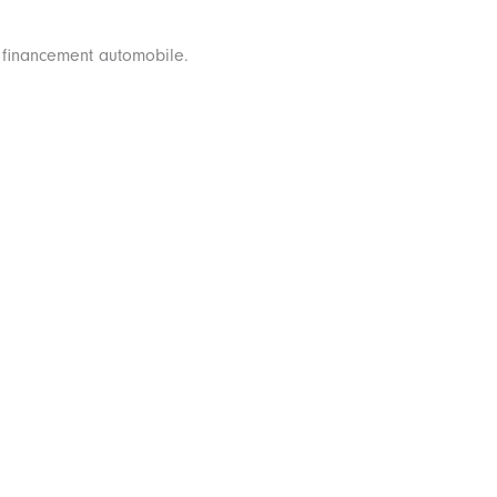
e financement automobile.