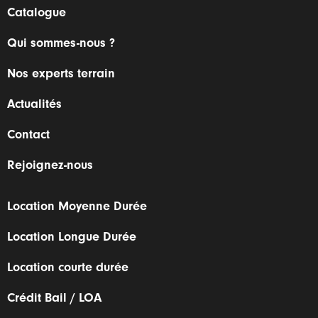
Catalogue
Qui sommes-nous ?
Nos experts terrain
Actualités
Contact
Rejoignez-nous
Location Moyenne Durée
Location Longue Durée
Location courte durée
Crédit Bail / LOA