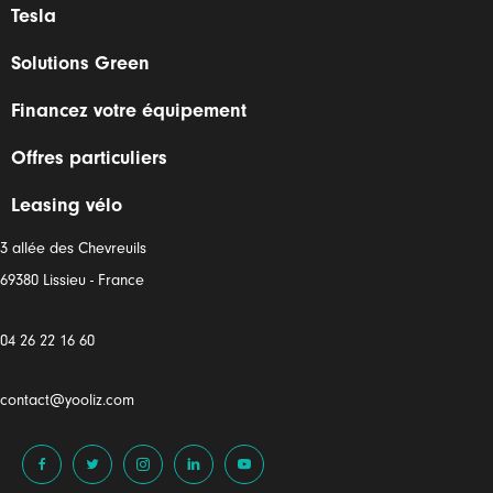
Tesla
Solutions Green
Financez votre équipement
Offres particuliers
Leasing vélo
3 allée des Chevreuils
69380 Lissieu - France
04 26 22 16 60
contact@yooliz.com