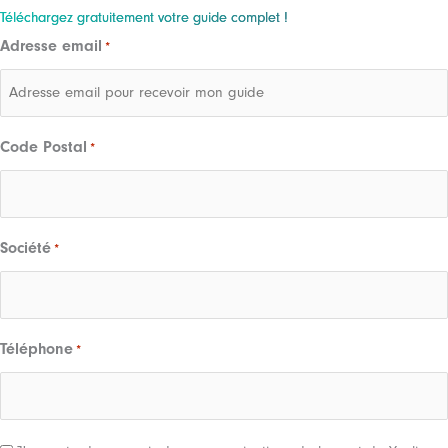
Téléchargez gratuitement votre guide complet !
Adresse email
*
Code Postal
*
Société
*
Téléphone
*