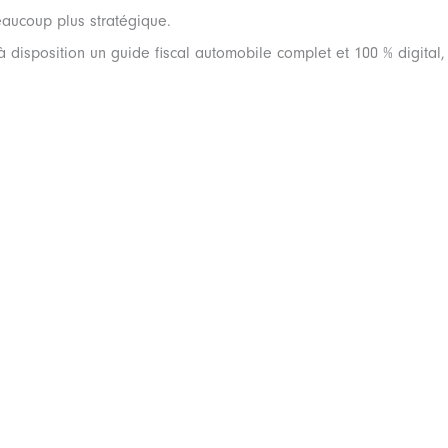
eaucoup plus stratégique.
 disposition un guide fiscal automobile complet et 100 % digital, 