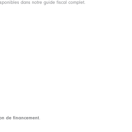
disponibles dans notre guide fiscal complet.
ion de financement
.