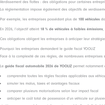
Verdissement des flottes : des obligations pour certaines entrepr
La réglementation impose également des objectifs de verdissemen
Par exemple, les entreprises possédant plus de
100 véhicules
doi
En 2026, l’objectif atteint
18 % de véhicules à faibles émissions
,
Ces obligations obligent les entreprises à anticiper leur stratég
Pourquoi les entreprises demandent le guide fiscal YOOLIZ
Face à la complexité de ces règles, de nombreuses entreprises 
Le
guide fiscal automobile 2026 de YOOLIZ
permet notamment 
comprendre toutes les règles fiscales applicables aux véhicu
simuler les malus, taxes et avantages fiscaux
comparer plusieurs motorisations selon leur impact fiscal
anticiper le coût total de possession d’un véhicule sur plusi