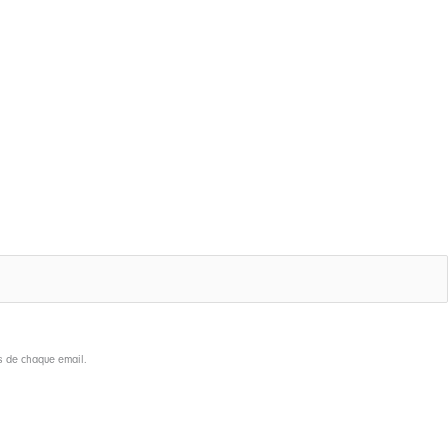
as de chaque email.