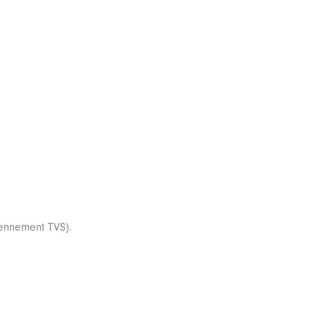
ennement TVS).