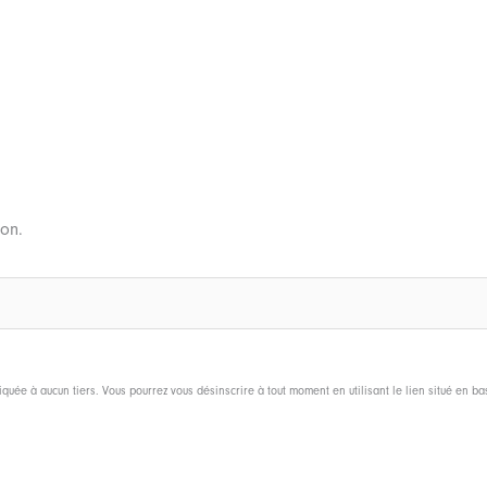
ion.
uée à aucun tiers. Vous pourrez vous désinscrire à tout moment en utilisant le lien situé en b