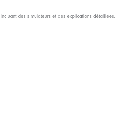
incluant des simulateurs et des explications détaillées.