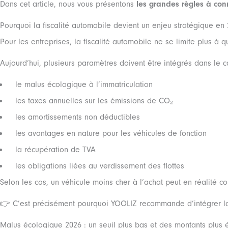
Dans cet article, nous vous présentons
les grandes règles à con
Pourquoi la fiscalité automobile devient un enjeu stratégique en
Pour les entreprises, la fiscalité automobile ne se limite plus à 
Aujourd’hui, plusieurs paramètres doivent être intégrés dans le 
le malus écologique à l’immatriculation
les taxes annuelles sur les émissions de CO₂
les amortissements non déductibles
les avantages en nature pour les véhicules de fonction
la récupération de TVA
les obligations liées au verdissement des flottes
Selon les cas, un véhicule moins cher à l’achat peut en réalité c
👉 C’est précisément pourquoi YOOLIZ recommande d’intégrer la
Malus écologique 2026 : un seuil plus bas et des montants plus 