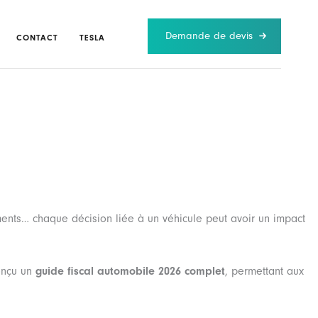
Demande de devis
CONTACT
TESLA
ents… chaque décision liée à un véhicule peut avoir un impact
nçu un
guide fiscal automobile 2026 complet
, permettant aux