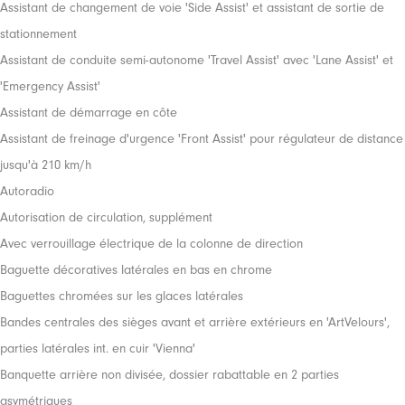
Assistant de changement de voie 'Side Assist' et assistant de sortie de
stationnement
Assistant de conduite semi-autonome 'Travel Assist' avec 'Lane Assist' et
'Emergency Assist'
Assistant de démarrage en côte
Assistant de freinage d'urgence 'Front Assist' pour régulateur de distance
jusqu'à 210 km/h
Autoradio
Autorisation de circulation, supplément
Avec verrouillage électrique de la colonne de direction
Baguette décoratives latérales en bas en chrome
Baguettes chromées sur les glaces latérales
Bandes centrales des sièges avant et arrière extérieurs en 'ArtVelours',
parties latérales int. en cuir 'Vienna'
Banquette arrière non divisée, dossier rabattable en 2 parties
asymétriques