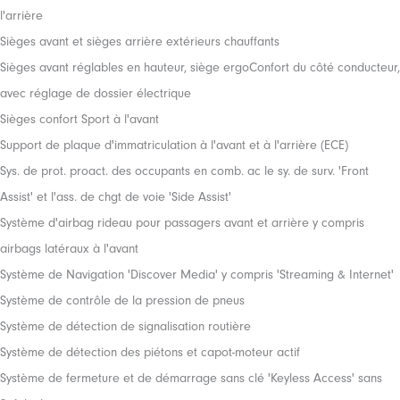
l'arrière
Sièges avant et sièges arrière extérieurs chauffants
Sièges avant réglables en hauteur, siège ergoConfort du côté conducteur,
avec réglage de dossier électrique
Sièges confort Sport à l'avant
Support de plaque d'immatriculation à l'avant et à l'arrière (ECE)
Sys. de prot. proact. des occupants en comb. ac le sy. de surv. 'Front
Assist' et l'ass. de chgt de voie 'Side Assist'
Système d'airbag rideau pour passagers avant et arrière y compris
airbags latéraux à l'avant
Système de Navigation 'Discover Media' y compris 'Streaming & Internet'
Système de contrôle de la pression de pneus
Système de détection de signalisation routière
Système de détection des piétons et capot-moteur actif
Système de fermeture et de démarrage sans clé 'Keyless Access' sans