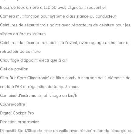
Blocs de feux arrière à LED 3D avec clignotant séquentiel
Caméra multifonction pour système d'assistance du conducteur
Ceintures de sécurité trois points avec rétracteurs de ceinture pour les
sièges arrière extérieurs
Ceintures de sécurité trois points à l'avant, avec réglage en hauteur et
rétracteur de ceinture
Chauffage d'appoint électrique à air
Ciel de pavillon
Clim. 'Air Care Climatronic' ac filtre comb. à charbon actif, éléments de
cmde à l'AR et régulation de temp. 3 zones
Combiné d'instruments, affichage en km/h
Couvre-coffre
Digital Cockpit Pro
Direction progressive
Dispositif Start/Stop de mise en veille avec récupération de l'énergie au