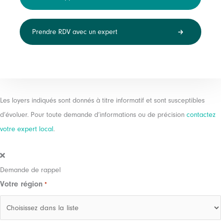
Prendre RDV avec un expert
Les loyers indiqués sont donnés à titre informatif et sont susceptibles
d’évoluer. Pour toute demande d’informations ou de précision
contactez
votre expert local
.
Demande de rappel
Votre région
*