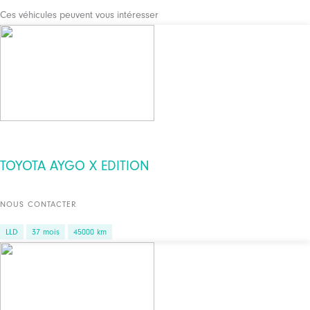
Ces véhicules peuvent vous intéresser
TOYOTA AYGO X EDITION
NOUS CONTACTER
LLD
37 mois
45000 km