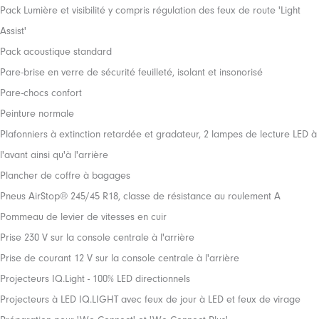
Pack Lumière et visibilité y compris régulation des feux de route 'Light
Assist'
Pack acoustique standard
Pare-brise en verre de sécurité feuilleté, isolant et insonorisé
Pare-chocs confort
Peinture normale
Plafonniers à extinction retardée et gradateur, 2 lampes de lecture LED à
l'avant ainsi qu'à l'arrière
Plancher de coffre à bagages
Pneus AirStop® 245/45 R18, classe de résistance au roulement A
Pommeau de levier de vitesses en cuir
Prise 230 V sur la console centrale à l'arrière
Prise de courant 12 V sur la console centrale à l'arrière
Projecteurs IQ.Light - 100% LED directionnels
Projecteurs à LED IQ.LIGHT avec feux de jour à LED et feux de virage