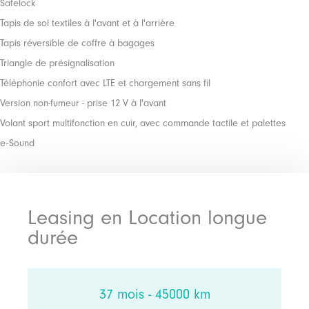
Safelock
Tapis de sol textiles à l'avant et à l'arrière
Tapis réversible de coffre à bagages
Triangle de présignalisation
Téléphonie confort avec LTE et chargement sans fil
Version non-fumeur - prise 12 V à l'avant
Volant sport multifonction en cuir, avec commande tactile et palettes
e-Sound
Leasing en Location longue
durée
37 mois - 45000 km