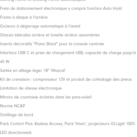
Frein de stationnement électronique y compris fonction Auto Hold
Freins à disque à l'arrière
Gicleurs à dégivrage automatique à l'avant
Glaces latérales arrière et lunette arrière assombries
Inserts décoratifs "Piano Black" pour la console centrale
Interface USB C et prise de chargement USB; capacité de charge jusqu'à
45 W
Jantes en alliage léger 18" 'Muscat'
Kit de crevaison : compresseur 12V et produit de colmatage des pneus
Limitation de vitesse électronique
Miroirs de courtoisie éclairés dans les pare-soleil
Norme NCAP
Outillage de bord
Pack Confort Plus: Keyless Access, Pack 'Hiver', projecteurs IQ.Light 100%
LED directionnels