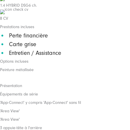
1.4 HYBRID DSG6 ch.
8 CV
Prestations incluses
Perte financière
Carte grise
Entretien / Assistance
Options incluses
Peinture métallisée
Présentation
Équipements de série
'App-Connect' y compris 'App-Connect' sans fil
'Area View'
'Area View'
3 appuie-tête à l'arrière