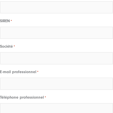
SIREN
*
Société
*
E-mail professionnel
*
Téléphone professionnel
*