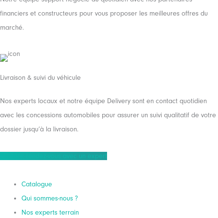
financiers et constructeurs pour vous proposer les meilleures offres du
marché.
Livraison & suivi du véhicule
Nos experts locaux et notre équipe Delivery sont en contact quotidien
avec les concessions automobiles pour assurer un suivi qualitatif de votre
dossier jusqu’à la livraison.
Prendre rendez-vous avec un expert
Catalogue
Qui sommes-nous ?
Nos experts terrain