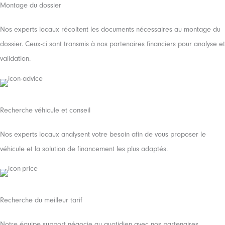
Montage du dossier
Nos experts locaux récoltent les documents nécessaires au montage du
dossier. Ceux-ci sont transmis à nos partenaires financiers pour analyse et
validation.
Recherche véhicule et conseil
Nos experts locaux analysent votre besoin afin de vous proposer le
véhicule et la solution de financement les plus adaptés.
Recherche du meilleur tarif
Notre équipe support négocie au quotidien avec nos partenaires