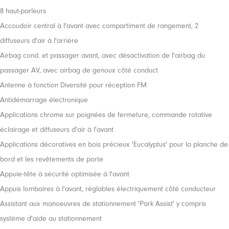
8 haut-parleurs
Accoudoir central à l'avant avec compartiment de rangement, 2
diffuseurs d'air à l'arrière
Airbag cond. et passager avant, avec désactivation de l'airbag du
passager AV, avec airbag de genoux côté conduct
Antenne à fonction Diversité pour réception FM
Antidémarrage électronique
Applications chrome sur poignées de fermeture, commande rotative
éclairage et diffuseurs d'air à l'avant
Applications décoratives en bois précieux 'Eucalyptus' pour la planche de
bord et les revêtements de porte
Appuie-tête à sécurité optimisée à l'avant
Appuis lombaires à l'avant, réglables électriquement côté conducteur
Assistant aux manoeuvres de stationnement 'Park Assist' y compris
système d'aide au stationnement