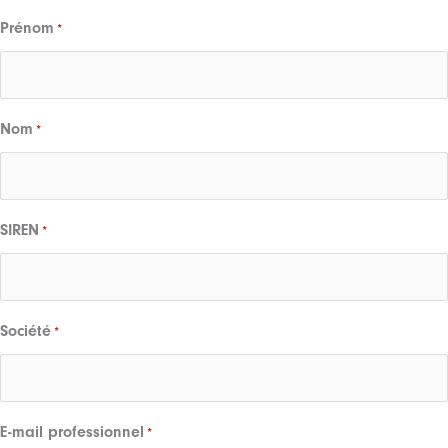
Prénom
*
Nom
*
SIREN
*
Société
*
E-mail professionnel
*