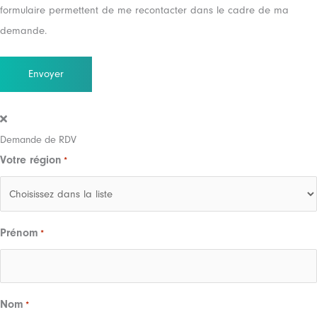
formulaire permettent de me recontacter dans le cadre de ma
demande.
Demande de RDV
Votre région
*
Prénom
*
Nom
*