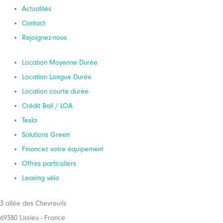
Actualités
Contact
Rejoignez-nous
Location Moyenne Durée
Location Longue Durée
Location courte durée
Crédit Bail / LOA
Tesla
Solutions Green
Financez votre équipement
Offres particuliers
Leasing vélo
3 allée des Chevreuils
69380 Lissieu - France