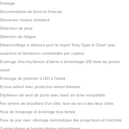
freinage
Documentation de bord en français
Démarreur moteur standard
Détecteur de pluie
Détection de fatigue
Déverrouillage à distance pour le hayon 'Easy Open & Close' avec
ouverture et fermeture commandée par capteur
Eclairage d'accès/témoin d'alerte à technologie LED dans les portes
avant
Eclairage de plancher à LED à l'avant
Ecrous antivol avec protection antivol étendue
Enjoliveurs de seuil de porte avec insert en acier inoxydable
Feu arrière de brouillard d'un côté, feux de recul des deux côtés
Feux de braquage et éclairage tous temps
Feux de jour avec allumage automatique des projecteurs et fonctions
Coming Home et Leaving Home automatiques