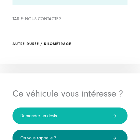
TARIF: NOUS CONTACTER
AUTRE DURÉE / KILOMÉTRAGE
Ce véhicule vous intéresse ?
Demander un devis
On vous rappelle ?