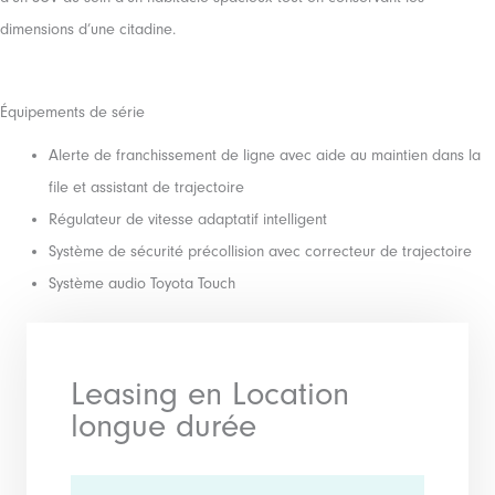
dimensions d’une citadine.
Équipements de série
Alerte de franchissement de ligne avec aide au maintien dans la
file et assistant de trajectoire
Régulateur de vitesse adaptatif intelligent
Système de sécurité précollision avec correcteur de trajectoire
Système audio Toyota Touch
Leasing en Location
longue durée