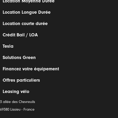
Location Moyenne Durée
Location Longue Durée
Location courte durée
Crédit Bail / LOA
Tesla
Solutions Green
Financez votre équipement
Offres particuliers
Leasing vélo
3 allée des Chevreuils
69380 Lissieu - France