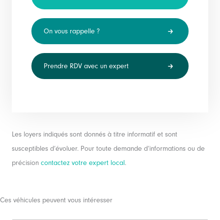
On vous rappelle ?
Prendre RDV avec un expert
Les loyers indiqués sont donnés à titre informatif et sont
susceptibles d’évoluer. Pour toute demande d’informations ou de
précision
contactez votre expert local
.
Ces véhicules peuvent vous intéresser