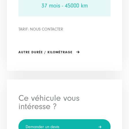
37 mois - 45000 km
TARIF: NOUS CONTACTER
AUTRE DURÉE / KILOMÉTRAGE
Ce véhicule vous
intéresse ?
Demander un devis