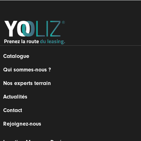
Catalogue
Qui sommes-nous ?
Nos experts terrain
Actualités
Contact
Rejoignez-nous