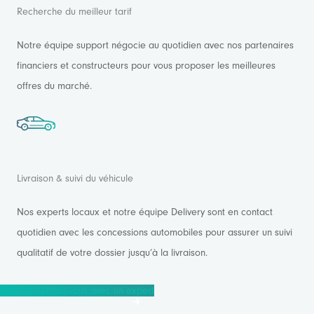
Recherche du meilleur tarif
Notre équipe support négocie au quotidien avec nos partenaires
financiers et constructeurs pour vous proposer les meilleures
offres du marché.
Livraison & suivi du véhicule
Nos experts locaux et notre équipe Delivery sont en contact
quotidien avec les concessions automobiles pour assurer un suivi
qualitatif de votre dossier jusqu’à la livraison.
Prendre rendez-vous avec un expert