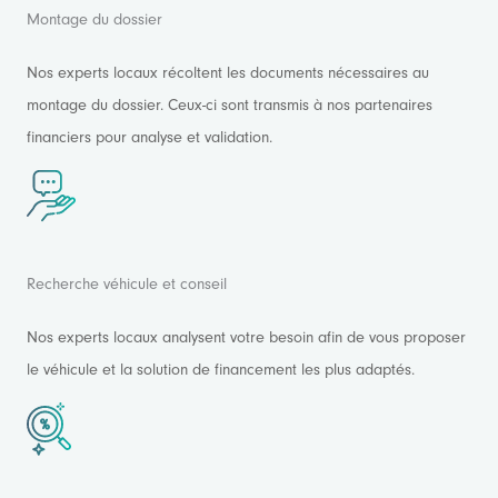
Montage du dossier
Nos experts locaux récoltent les documents nécessaires au
montage du dossier. Ceux-ci sont transmis à nos partenaires
financiers pour analyse et validation.
Recherche véhicule et conseil
Nos experts locaux analysent votre besoin afin de vous proposer
le véhicule et la solution de financement les plus adaptés.