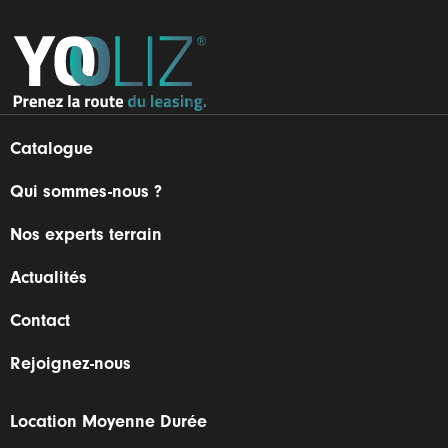
Catalogue
Qui sommes-nous ?
Nos experts terrain
Actualités
Contact
Rejoignez-nous
Location Moyenne Durée