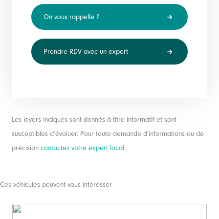
On vous rappelle ?
Prendre RDV avec un expert
Les loyers indiqués sont donnés à titre informatif et sont
susceptibles d’évoluer. Pour toute demande d’informations ou de
précision
contactez votre expert local
.
Ces véhicules peuvent vous intéresser