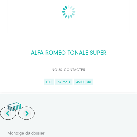
ALFA ROMEO TONALE SUPER
NOUS CONTACTER
LLD
37 mois
45000 km
Montage du dossier