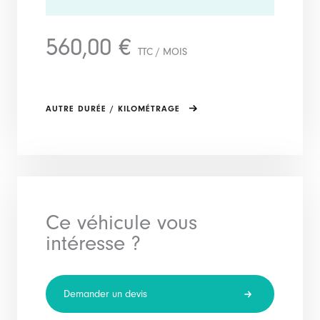
560,00 €
TTC / MOIS
AUTRE DURÉE / KILOMÉTRAGE
Ce véhicule vous
intéresse ?
Demander un devis