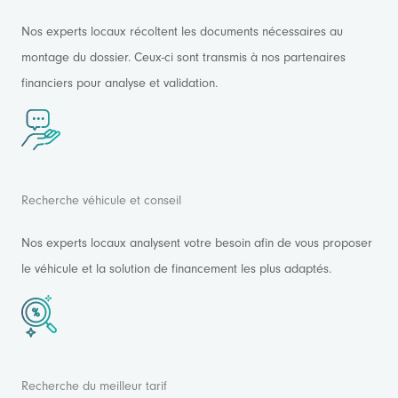
Nos experts locaux récoltent les documents nécessaires au
montage du dossier. Ceux-ci sont transmis à nos partenaires
financiers pour analyse et validation.
Recherche véhicule et conseil
Nos experts locaux analysent votre besoin afin de vous proposer
le véhicule et la solution de financement les plus adaptés.
Recherche du meilleur tarif