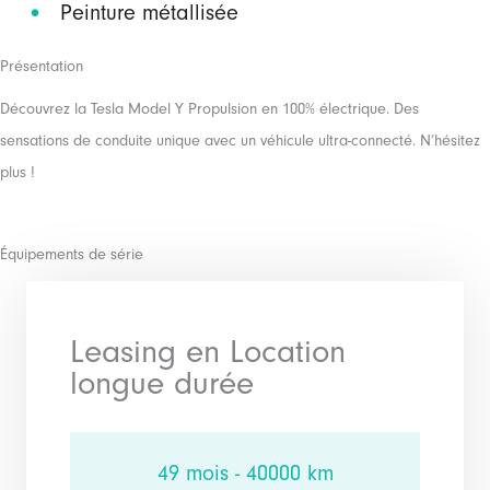
Peinture métallisée
Présentation
Découvrez la Tesla Model Y Propulsion en 100% électrique. Des
sensations de conduite unique avec un véhicule ultra-connecté. N’hésitez
plus !
Équipements de série
Leasing en Location
longue durée
49 mois - 40000 km