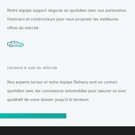
Notre équipe support négocie au quotidien avec nos partenaires
financiers et constructeurs pour vous proposer les meilleures
offres du marché.
Livraison & suivi du véhicule
Nos experts locaux et notre équipe Delivery sont en contact
quotidien avec les concessions automobiles pour assurer un suivi
qualitatif de votre dossier jusqu’à la livraison.
Prendre rendez-vous avec un expert