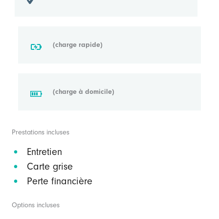
(charge rapide)
(charge à domicile)
Prestations incluses
Entretien
Carte grise
Perte financière
Options incluses