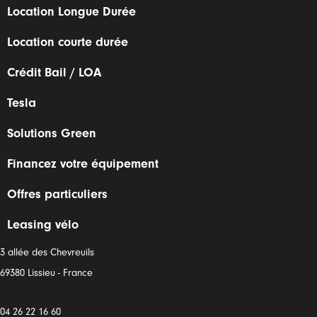
Location Longue Durée
Location courte durée
Crédit Bail / LOA
Tesla
Solutions Green
Financez votre équipement
Offres particuliers
Leasing vélo
3 allée des Chevreuils
69380 Lissieu - France
04 26 22 16 60