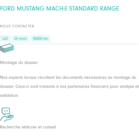
FORD MUSTANG MACH-E STANDARD RANGE
NOUS CONTACTER
LLD
25 mois
30000 km
Montage du dossier
Nos experts locaux récoltent les documents nécessaires au montage du
dossier. Ceux-ci sont transmis à nos partenaires financiers pour analyse et
validation.
Recherche véhicule et conseil