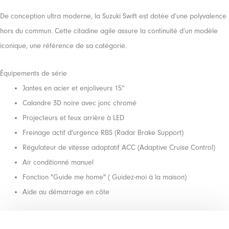
De conception ultra moderne, la Suzuki Swift est dotée d’une polyvalence
hors du commun. Cette citadine agile assure la continuité d’un modèle
iconique, une référence de sa catégorie.
Équipements de série
Jantes en acier et enjoliveurs 15''
Calandre 3D noire avec jonc chromé
Projecteurs et feux arrière à LED
Freinage actif d'urgence RBS (Radar Brake Support)
Régulateur de vitesse adaptatif ACC (Adaptive Cruise Control)
Air conditionné manuel
Fonction "Guide me home" ( Guidez-moi à la maison)
Aide au démarrage en côte