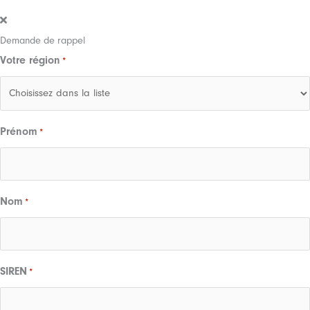
Demande de rappel
Votre région
*
Prénom
*
Nom
*
SIREN
*