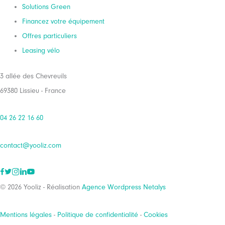
Solutions Green
Financez votre équipement
Offres particuliers
Leasing vélo
3 allée des Chevreuils
69380 Lissieu - France
04 26 22 16 60
contact@yooliz.com
© 2026 Yooliz - Réalisation
Agence Wordpress Netalys
Mentions légales
-
Politique de confidentialité
-
Cookies