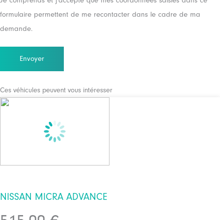
Je comprends et j'accepte que mes coordonnées saisies dans ce
formulaire permettent de me recontacter dans le cadre de ma
demande.
Ces véhicules peuvent vous intéresser
NISSAN MICRA ADVANCE