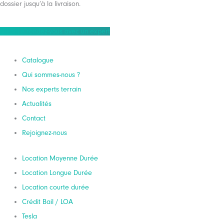
dossier jusqu’à la livraison.
Prendre rendez-vous avec un expert
Catalogue
Qui sommes-nous ?
Nos experts terrain
Actualités
Contact
Rejoignez-nous
Location Moyenne Durée
Location Longue Durée
Location courte durée
Crédit Bail / LOA
Tesla