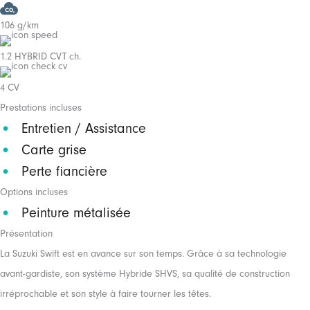
106 g/km
1.2 HYBRID CVT ch.
4 CV
Prestations incluses
Entretien / Assistance
Carte grise
Perte fiancière
Options incluses
Peinture métalisée
Présentation
La Suzuki Swift est en avance sur son temps. Grâce à sa technologie
avant-gardiste, son système Hybride SHVS, sa qualité de construction
irréprochable et son style à faire tourner les têtes.