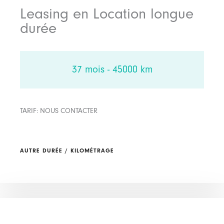
Leasing en Location longue
durée
37 mois - 45000 km
TARIF: NOUS CONTACTER
AUTRE DURÉE / KILOMÉTRAGE