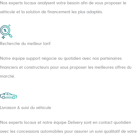
Nos experts locaux analysent votre besoin afin de vous proposer le
véhicule et la solution de financement les plus adaptés.
Recherche du meilleur tarif
Notre équipe support négocie au quotidien avec nos partenaires
financiers et constructeurs pour vous proposer les meilleures offres du
marché.
Livraison & suivi du véhicule
Nos experts locaux et notre équipe Delivery sont en contact quotidien
avec les concessions automobiles pour assurer un suivi qualitatif de votre