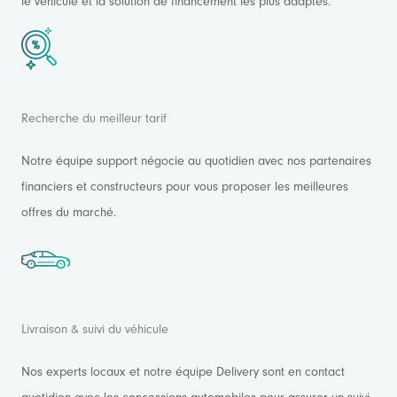
le véhicule et la solution de financement les plus adaptés.
Recherche du meilleur tarif
Notre équipe support négocie au quotidien avec nos partenaires
financiers et constructeurs pour vous proposer les meilleures
offres du marché.
Livraison & suivi du véhicule
Nos experts locaux et notre équipe Delivery sont en contact