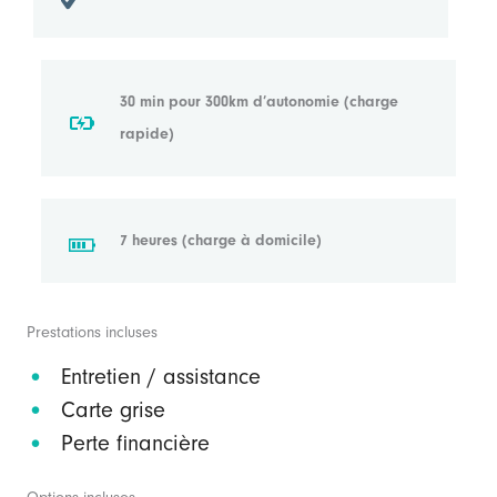
30 min pour 300km d’autonomie (charge
rapide)
7 heures (charge à domicile)
Prestations incluses
Entretien / assistance
Carte grise
Perte financière