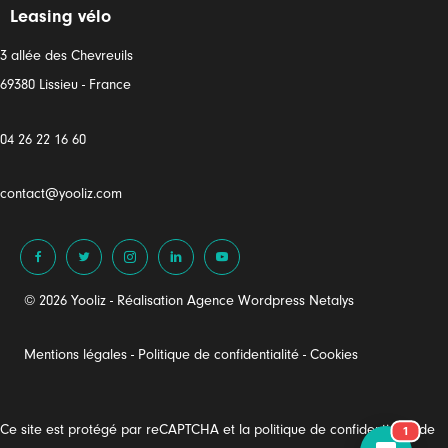
Leasing vélo
3 allée des Chevreuils
69380 Lissieu - France
04 26 22 16 60
contact@yooliz.com
© 2026 Yooliz - Réalisation
Agence Wordpress Netalys
Mentions légales
-
Politique de confidentialité
-
Cookies
Ce site est protégé par reCAPTCHA et
la politique de confidentialité de
1