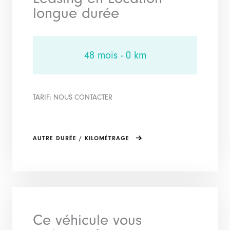
longue durée
48 mois - 0 km
TARIF: NOUS CONTACTER
AUTRE DURÉE / KILOMÉTRAGE
Ce véhicule vous