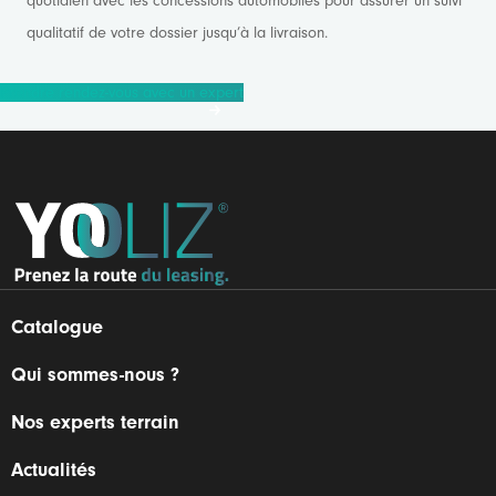
quotidien avec les concessions automobiles pour assurer un suivi
qualitatif de votre dossier jusqu’à la livraison.
Prendre rendez-vous avec un expert
Catalogue
Qui sommes-nous ?
Nos experts terrain
Actualités