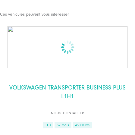
Ces véhicules peuvent vous intéresser
VOLKSWAGEN TRANSPORTER BUSINESS PLUS
L1H1
NOUS CONTACTER
LLD
37 mois
45000 km