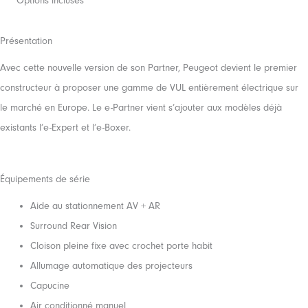
Options incluses
Présentation
Avec cette nouvelle version de son Partner, Peugeot devient le premier
constructeur à proposer une gamme de VUL entièrement électrique sur
le marché en Europe. Le e-Partner vient s’ajouter aux modèles déjà
existants l’e-Expert et l’e-Boxer.
Équipements de série
Aide au stationnement AV + AR
Surround Rear Vision
Cloison pleine fixe avec crochet porte habit
Allumage automatique des projecteurs
Capucine
Air conditionné manuel