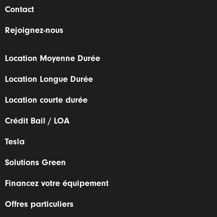
Contact
Rejoignez-nous
Location Moyenne Durée
Location Longue Durée
Location courte durée
Crédit Bail / LOA
Tesla
Solutions Green
Financez votre équipement
Offres particuliers