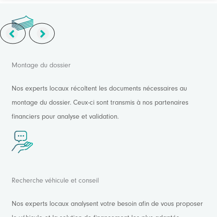
Montage du dossier
Nos experts locaux récoltent les documents nécessaires au
montage du dossier. Ceux-ci sont transmis à nos partenaires
financiers pour analyse et validation.
Recherche véhicule et conseil
Nos experts locaux analysent votre besoin afin de vous proposer