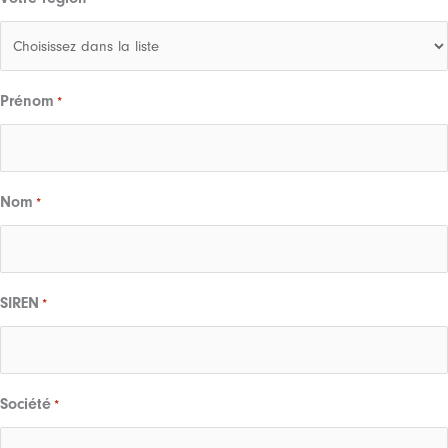
Prénom
*
Nom
*
SIREN
*
Société
*