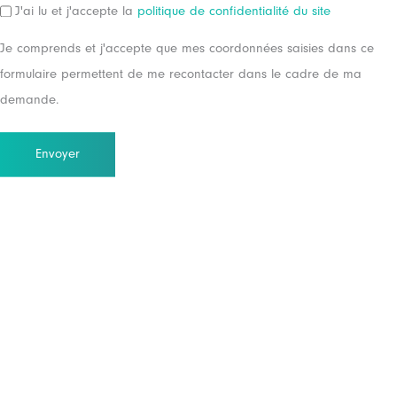
RGPD
J'ai lu et j'accepte la
politique de confidentialité du site
Je comprends et j'accepte que mes coordonnées saisies dans ce
formulaire permettent de me recontacter dans le cadre de ma
demande.