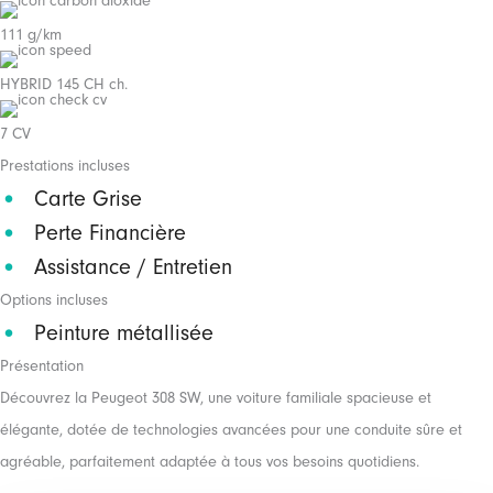
111 g/km
HYBRID 145 CH ch.
7 CV
Prestations incluses
Carte Grise
Perte Financière
Assistance / Entretien
Options incluses
Peinture métallisée
Présentation
Découvrez la Peugeot 308 SW, une voiture familiale spacieuse et
élégante, dotée de technologies avancées pour une conduite sûre et
agréable, parfaitement adaptée à tous vos besoins quotidiens.