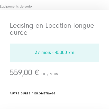
Équipements de série
Leasing en Location longue
durée
37 mois - 45000 km
559,00 €
TTC / MOIS
AUTRE DURÉE / KILOMÉTRAGE