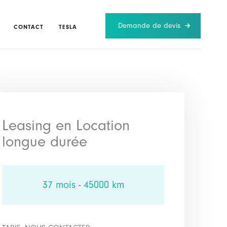
Demande de devis
CONTACT
TESLA
Leasing en Location
longue durée
37 mois - 45000 km