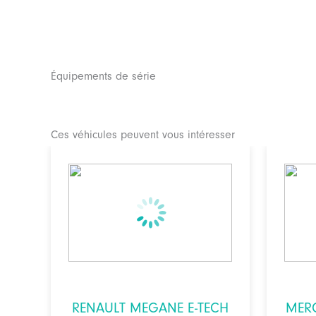
Équipements de série
Ces véhicules peuvent vous intéresser
RENAULT MEGANE E-TECH
MER