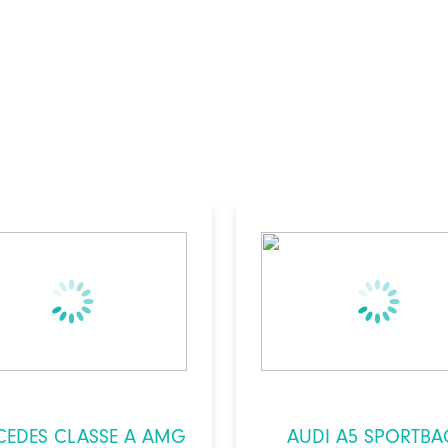
CEDES CLASSE A AMG
AUDI A5 SPORTBA