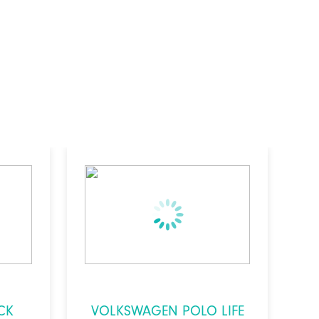
CK
VOLKSWAGEN POLO LIFE