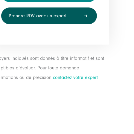
Prendre RDV avec un expert
oyers indiqués sont donnés à titre informatif et sont
ptibles d’évoluer. Pour toute demande
ormations ou de précision
contactez votre expert
.