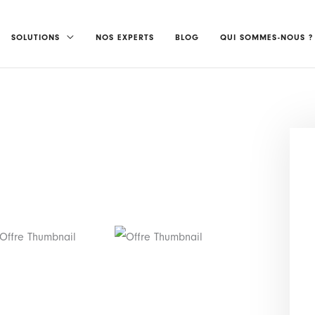
SOLUTIONS
NOS EXPERTS
BLOG
QUI SOMMES-NOUS ?