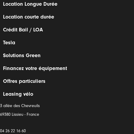
Location Longue Durée
Location courte durée
Crédit Bail / LOA
Tesla
Solutions Green
Financez votre équipement
Offres particuliers
Leasing vélo
3 allée des Chevreuils
69380 Lissieu - France
04 26 22 16 60