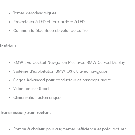
Jantes aérodynamiques
Projecteurs à LED et feux arrière à LED
Commande électrique du volet de coffre
Intérieur
BMW Live Cockpit Navigation Plus avec BMW Curved Display
Système d’exploitation BMW OS 8.0 avec navigation
Sièges Advanced pour conducteur et passager avant
Volant en cuir Sport
Climatisation automatique
Transmission/train roulant
Pompe à chaleur pour augmenter l’efficience et préclimatiser