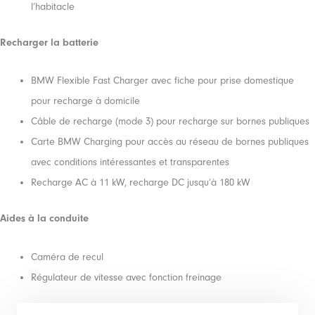
l’habitacle
Recharger la batterie
BMW Flexible Fast Charger avec fiche pour prise domestique
pour recharge à domicile
Câble de recharge (mode 3) pour recharge sur bornes publiques
Carte BMW Charging pour accès au réseau de bornes publiques
avec conditions intéressantes et transparentes
Recharge AC à 11 kW, recharge DC jusqu’à 180 kW
Aides à la conduite
Caméra de recul
Régulateur de vitesse avec fonction freinage