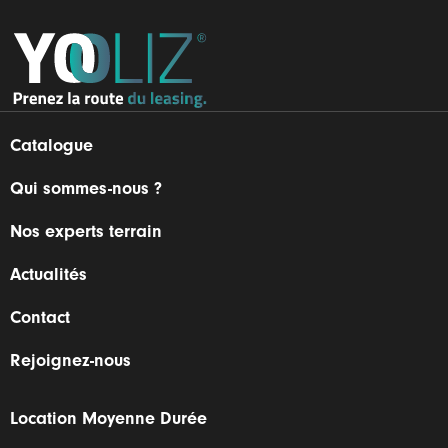
Catalogue
Qui sommes-nous ?
Nos experts terrain
Actualités
Contact
Rejoignez-nous
Location Moyenne Durée