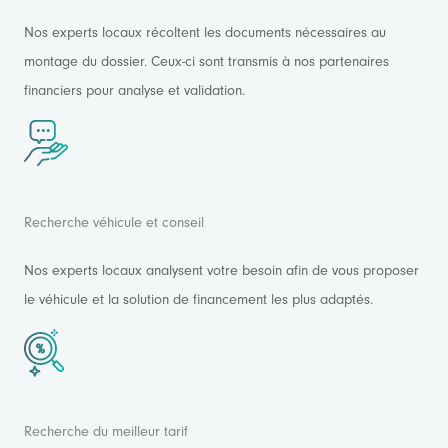
Nos experts locaux récoltent les documents nécessaires au
montage du dossier. Ceux-ci sont transmis à nos partenaires
financiers pour analyse et validation.
Recherche véhicule et conseil
Nos experts locaux analysent votre besoin afin de vous proposer
le véhicule et la solution de financement les plus adaptés.
Recherche du meilleur tarif