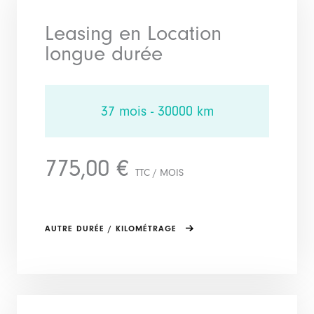
Leasing en Location
longue durée
37 mois - 30000 km
775,00 €
TTC / MOIS
AUTRE DURÉE / KILOMÉTRAGE