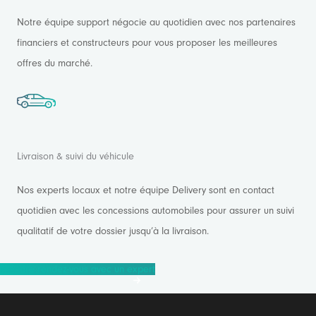
Notre équipe support négocie au quotidien avec nos partenaires
financiers et constructeurs pour vous proposer les meilleures
offres du marché.
Livraison & suivi du véhicule
Nos experts locaux et notre équipe Delivery sont en contact
quotidien avec les concessions automobiles pour assurer un suivi
qualitatif de votre dossier jusqu’à la livraison.
Prendre rendez-vous avec un expert