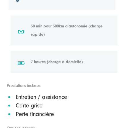
30 min pour 300km d’autonomie (charge
rapide)
7 heures (charge à domicile)
Prestations incluses
Entretien / assistance
Carte grise
Perte financière