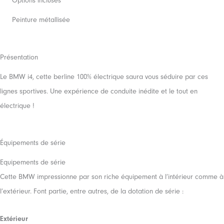
Options incluses
Peinture métallisée
Présentation
Le BMW i4, cette berline 100% électrique saura vous séduire par ces
lignes sportives. Une expérience de conduite inédite et le tout en
électrique !
Équipements de série
Equipements de série
Cette BMW impressionne par son riche équipement à l’intérieur comme à
l’extérieur. Font partie, entre autres, de la dotation de série :
Extérieur